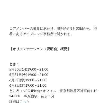
コアメンバーの募集にあたり、説明会が5月30日から、渋
谷にあるアイプレッジ事務所で開かれる。
【オリエンテーション（説明会）概要】
とき：
5月30日(月)19:00～21:00
5月31日(火)19:00～21:00
6月8日(水)19:00～21:00
6月9日(木)19:00～21:00
ところ：
NPO iPledgeオフィス 東京都渋谷区神宮前1-10-
34-308 JR原宿駅 徒歩３分
詳細は
こちら