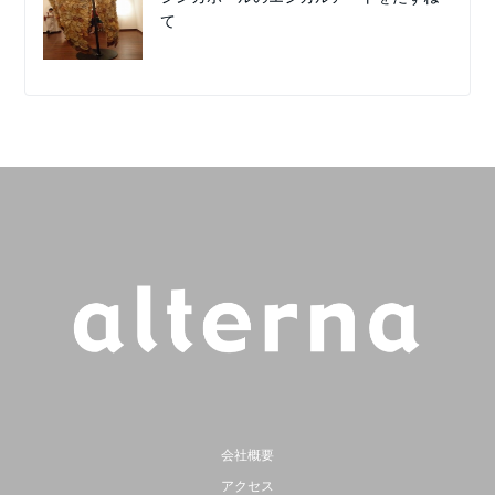
て
会社概要
アクセス