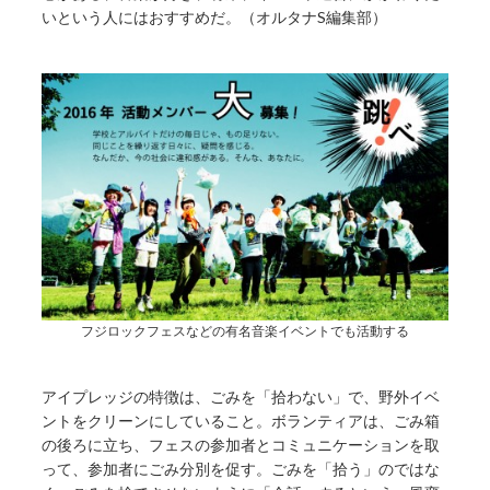
いという人にはおすすめだ。（オルタナS編集部）
フジロックフェスなどの有名音楽イベントでも活動する
アイプレッジの特徴は、ごみを「拾わない」で、野外イベ
ントをクリーンにしていること。ボランティアは、ごみ箱
の後ろに立ち、フェスの参加者とコミュニケーションを取
って、参加者にごみ分別を促す。ごみを「拾う」のではな