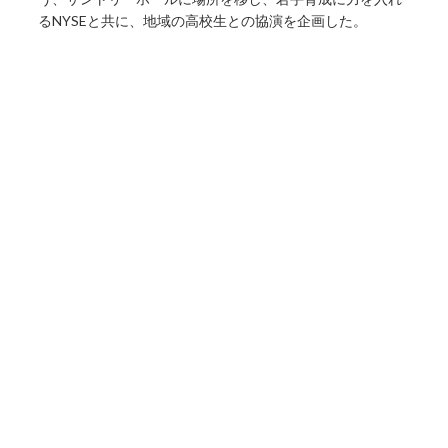
るNYSEと共に、地域の高校生との協演を企画した。