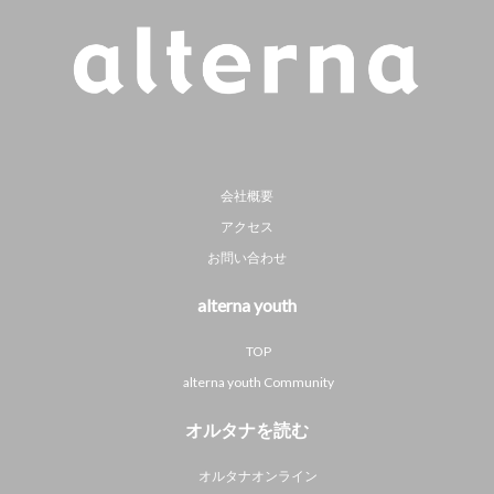
会社概要
アクセス
お問い合わせ
alterna youth
TOP
alterna youth Community
オルタナを読む
オルタナオンライン