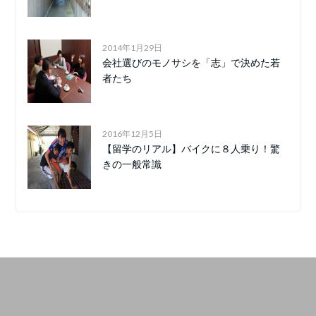
2014年1月29日
会社選びのモノサシを「志」で決めた若
者たち
2016年12月5日
【留学のリアル】バイクに８人乗り！驚
きの一般常識