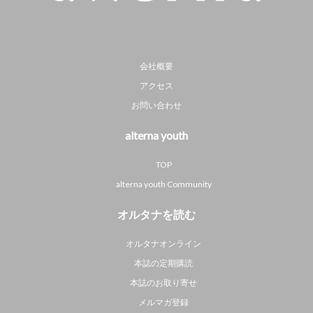
会社概要
アクセス
お問い合わせ
alterna youth
TOP
alterna youth Community
オルタナを読む
オルタナオンライン
本誌の定期購読
本誌のお取り寄せ
メルマガ登録