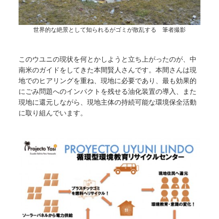
世界的な絶景として知られるがゴミが散乱する 筆者撮影
このウユニの現状を何とかしようと立ち上がったのが、中
南米のガイドをしてきた本間賢人さんです。本間さんは現
地でのヒアリングを重ね、現地に必要であり、最も効果的
にごみ問題へのインパクトを残せる油化装置の導入、また
現地に還元しながら、現地主体の持続可能な環境保全活動
に取り組んでいます。