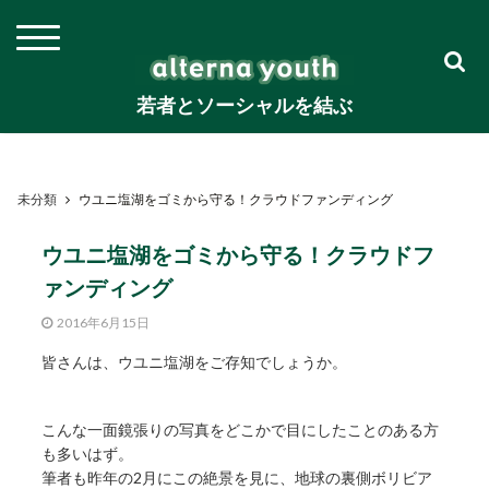
若者とソーシャルを結ぶ
未分類
ウユニ塩湖をゴミから守る！クラウドファンディング
ウユニ塩湖をゴミから守る！クラウドフ
ァンディング
2016年6月15日
皆さんは、ウユニ塩湖をご存知でしょうか。
こんな一面鏡張りの写真をどこかで目にしたことのある方
も多いはず。
筆者も昨年の2月にこの絶景を見に、地球の裏側ボリビア