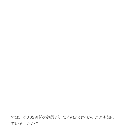
では、そんな奇跡の絶景が、失われかけていることも知っ
ていましたか？