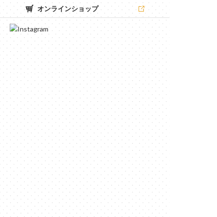
オンラインショップ