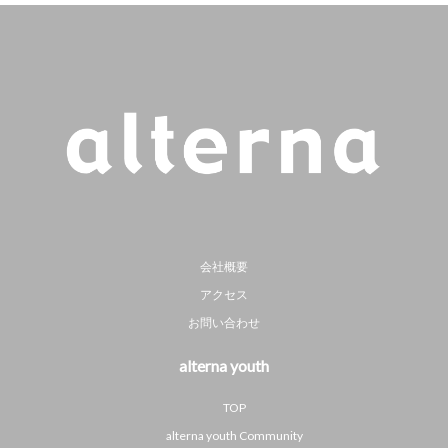
会社概要
アクセス
お問い合わせ
alterna youth
TOP
alterna youth Community