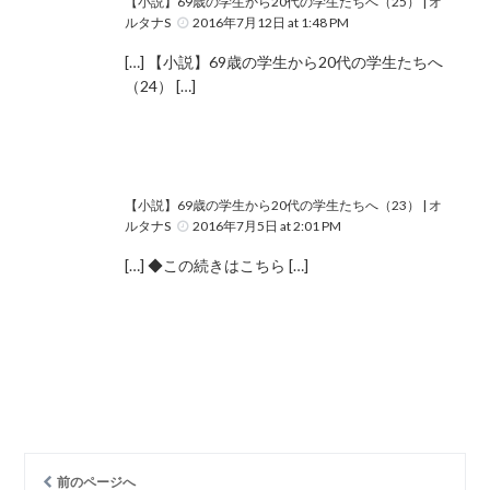
【小説】69歳の学生から20代の学生たちへ（25） | オ
ルタナS
2016年7月12日 at 1:48 PM
[…] 【小説】69歳の学生から20代の学生たちへ
（24） […]
【小説】69歳の学生から20代の学生たちへ（23） | オ
ルタナS
2016年7月5日 at 2:01 PM
[…] ◆この続きはこちら […]
前のページへ