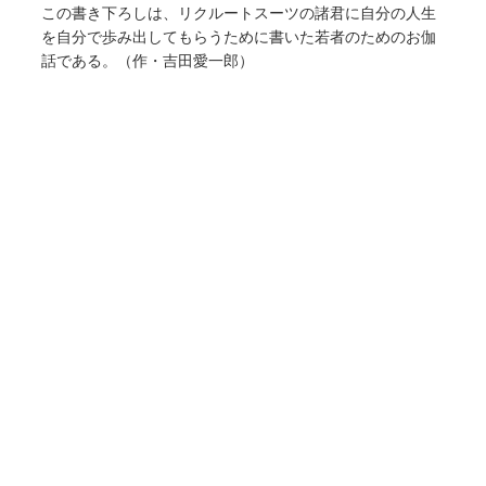
この書き下ろしは、リクルートスーツの諸君に自分の人生
を自分で歩み出してもらうために書いた若者のためのお伽
話である。（作・吉田愛一郎）