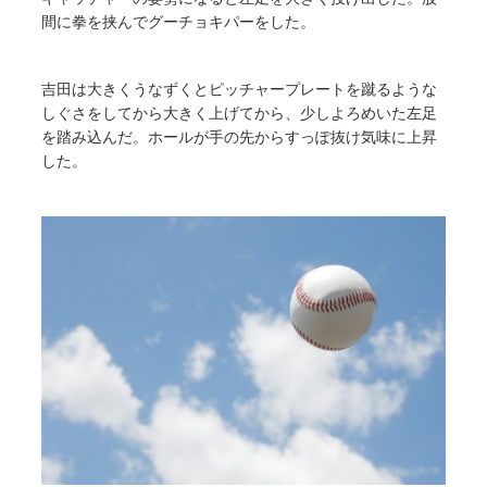
間に拳を挟んでグーチョキパーをした。
吉田は大きくうなずくとピッチャープレートを蹴るような
しぐさをしてから大きく上げてから、少しよろめいた左足
を踏み込んだ。ホールが手の先からすっぽ抜け気味に上昇
した。