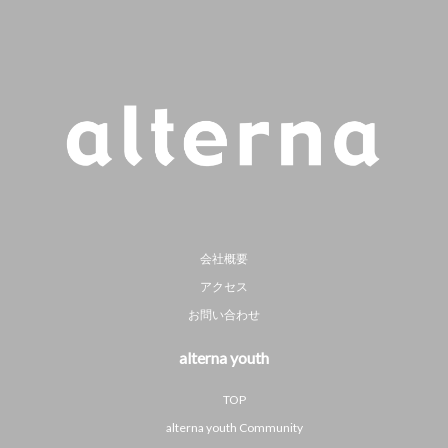
会社概要
アクセス
お問い合わせ
alterna youth
TOP
alterna youth Community