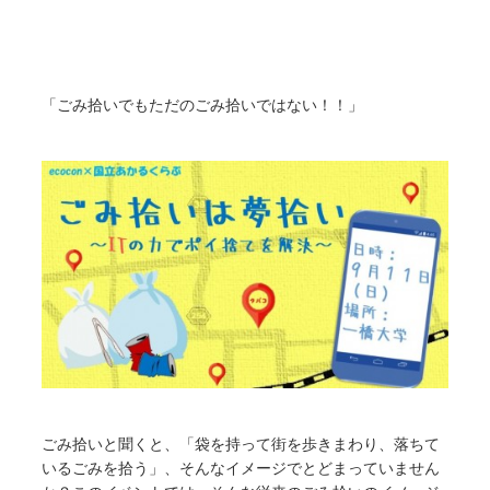
「ごみ拾いでもただのごみ拾いではない！！」
ごみ拾いと聞くと、「袋を持って街を歩きまわり、落ちて
いるごみを拾う」、そんなイメージでとどまっていません