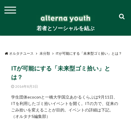
若者とソーシャルを結ぶ
オルタナユース
未分類
ITが可能にする「未来型ゴミ拾い」とは？
ITが可能にする「未来型ゴミ拾い」と
は？
2016年8月3日
学生団体ecoconと一橋大学国立あかるくらぶは9月11日、
ITを利用したゴミ拾いイベントを開く。ITの力で、従来の
ごみ拾いを変えることが目的。イベントの詳細は下記。
（オルタナS編集部）