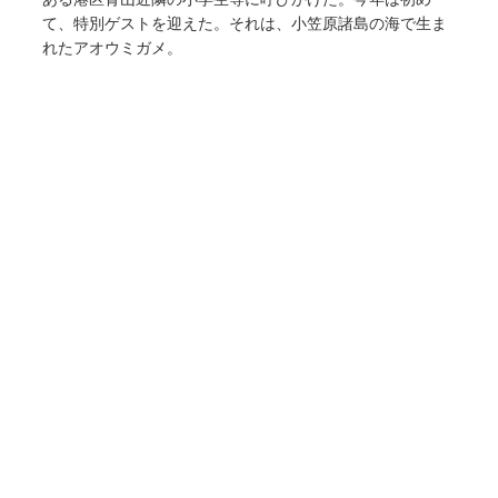
て、特別ゲストを迎えた。それは、小笠原諸島の海で生ま
れたアオウミガメ。