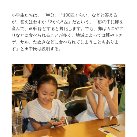
小学生たちは、「半分」「100匹くらい」などと答える
が、答えはわずか「3から5匹」だという。「砂の中に卵を
産んで、60日ほどすると孵化します。でも、卵はカニやア
リなどに食べられることが多く、地域によっては豚やトカ
ゲ、サル、たぬきなどに食べられてしまうこともありま
す」と田中氏は説明する。