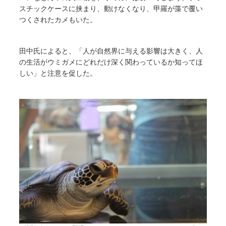
スチックケースに挟まり、動けなくなり、甲羅が藻で覆い
つくされたカメもいた。
田中氏によると、「人が自然界に与える影響は大きく、人
の生活がウミガメにどれだけ深く関わっているか知ってほ
しい」と注意を促した。