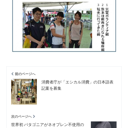
前のページへ
消費者庁が「エシカル消費」の日本語表
記案を募集
次のページへ
世界初 パタゴニアがネオプレン不使用の