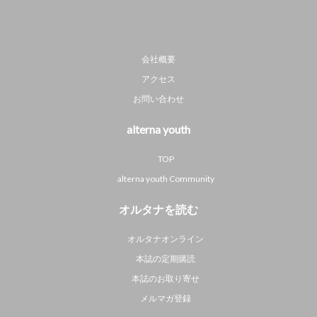
会社概要
アクセス
お問い合わせ
alterna youth
TOP
alterna youth Community
オルタナを読む
オルタナオンライン
本誌の定期購読
本誌のお取り寄せ
メルマガ登録