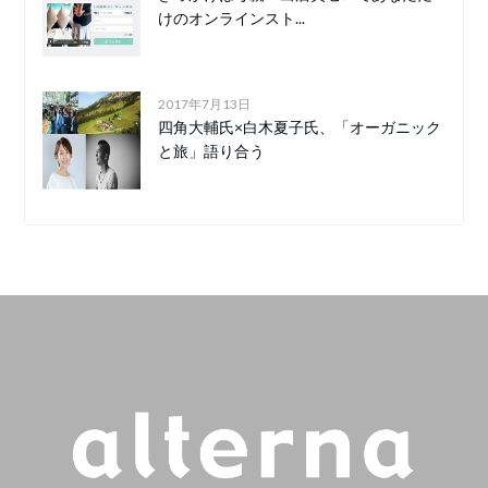
けのオンラインスト...
2017年7月13日
四角大輔氏×白木夏子氏、「オーガニック
と旅」語り合う