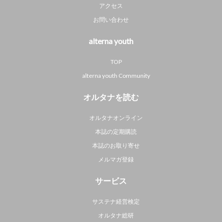
アクセス
お問い合わせ
alterna youth
TOP
alterna youth Community
オルタナを読む
オルタナオンライン
本誌の定期購読
本誌のお取り寄せ
メルマガ登録
サービス
サステナ経営検定
オルタナ総研