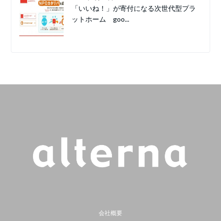
「いいね！」が寄付になる次世代型プラ
ットホーム goo...
会社概要