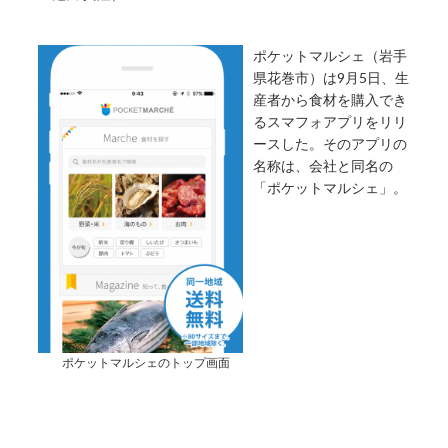
ポケットマルシェ（岩手
県花巻市）は9月5日、生
産者から食材を購入でき
るスマフォアプリをリリ
ースした。そのアプリの
名称は、会社と同名の
「ポケットマルシェ」。
ポケットマルシェのトップ画面