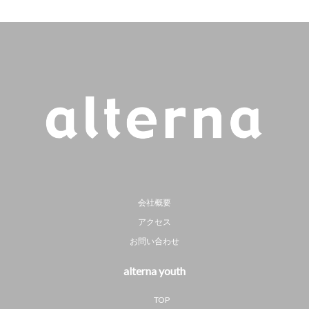
会社概要
アクセス
お問い合わせ
alterna youth
TOP