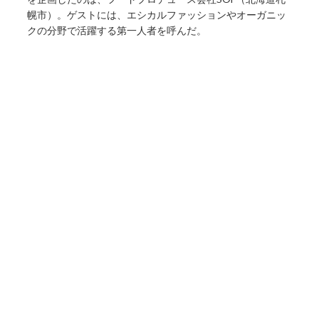
幌市）。ゲストには、エシカルファッションやオーガニッ
クの分野で活躍する第一人者を呼んだ。