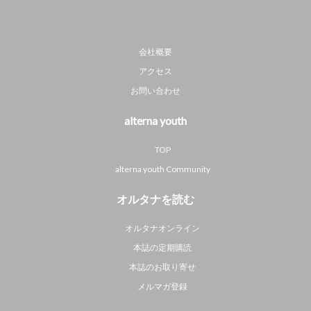
会社概要
アクセス
お問い合わせ
alterna youth
TOP
alterna youth Community
オルタナを読む
オルタナオンライン
本誌の定期購読
本誌のお取り寄せ
メルマガ登録