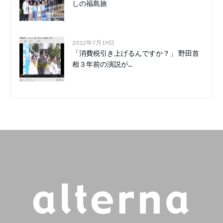
しの福島旅
2012年7月19日
「消費税引き上げるんですか？」 野田首
相３年前の演説が...