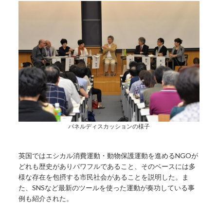
パネルディスカッションの様子
英国ではエシカル消費運動・動物保護運動を進めるNGOが
どれも歴史がありパワフルであること、そのベースには多
様な存在を包摂する市民社会があることを説明した。ま
た、SNSなど最新のツールを使った運動が奏功している事
例も紹介された。