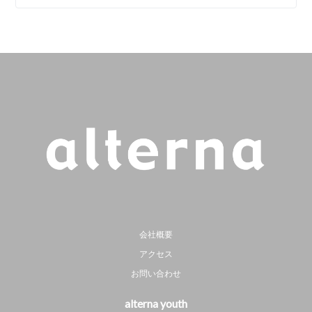
会社概要
アクセス
お問い合わせ
alterna youth