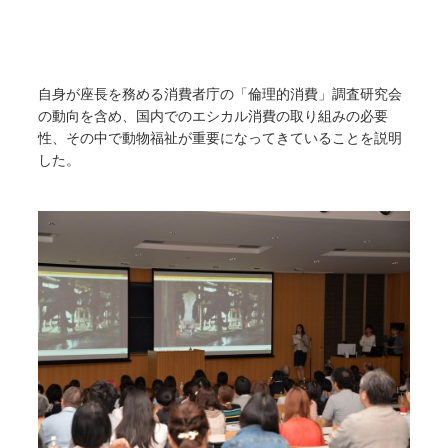
自身が座長を務める消費者庁の「倫理的消費」調査研究会
の動向を含め、国内でのエシカル消費の取り組みの必要
性、その中で動物福祉が重要になってきていることを説明
した。