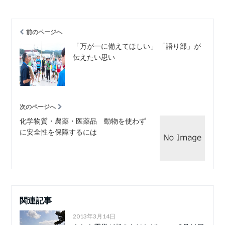
前のページへ
「万が一に備えてほしい」 「語り部」が
伝えたい思い
次のページへ
化学物質・農薬・医薬品 動物を使わず
に安全性を保障するには
関連記事
2013年3月14日