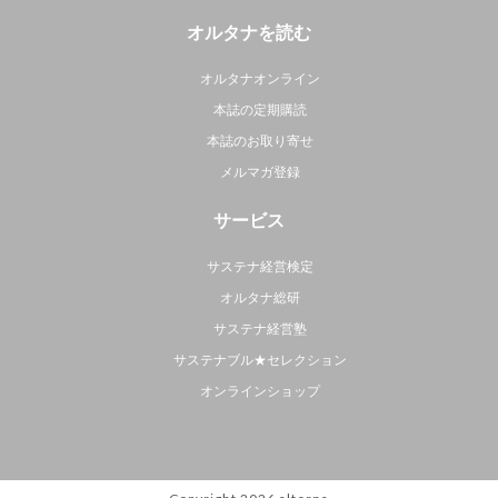
オルタナを読む
オルタナオンライン
本誌の定期購読
本誌のお取り寄せ
メルマガ登録
サービス
サステナ経営検定
オルタナ総研
サステナ経営塾
サステナブル★セレクション
オンラインショップ