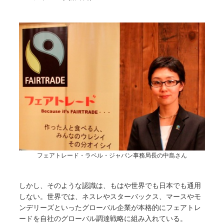
フェアトレード・ラベル・ジャパン事務局長の中島さん
しかし、そのような認識は、もはや世界でも日本でも通用
しない。世界では、ネスレやスターバックス、マースやモ
ンデリーズといったグローバル企業が本格的にフェアトレ
ードを自社のグローバル調達戦略に組み入れている。