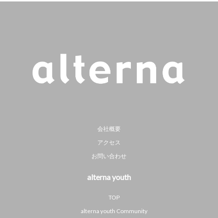
会社概要
アクセス
お問い合わせ
alterna youth
TOP
alterna youth Community