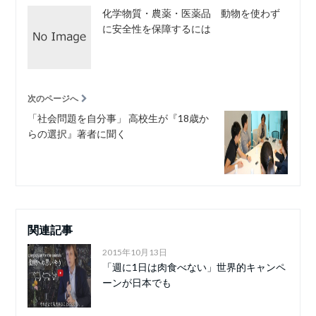
化学物質・農薬・医薬品 動物を使わず
に安全性を保障するには
次のページへ
「社会問題を自分事」 高校生が『18歳か
らの選択』著者に聞く
関連記事
2015年10月13日
「週に1日は肉食べない」世界的キャンペ
ーンが日本でも