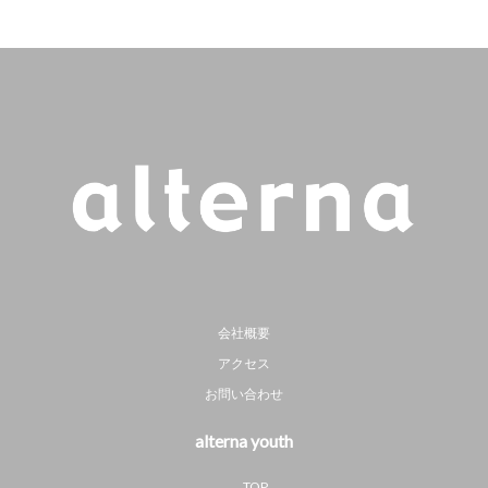
会社概要
アクセス
お問い合わせ
alterna youth
TOP