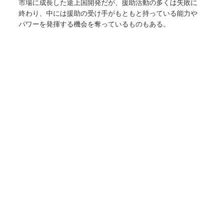
市場に成長した途上国開発だが、援助活動の多くは失敗に
終わり、中には援助の受け手がもともと持っている能力や
パワーを発揮する機会を奪っているものもある。