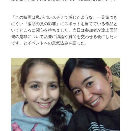
「この映画は私がパレスチナで感じたような、一見気づき
にくい『援助の負の影響』にスポットを当てている作品と
いうところに関心を持ちました。当日は参加者が途上国開
発の是非について活発に議論や質問を交わせる会にしたい
です」とイベントへの意気込みを語った。