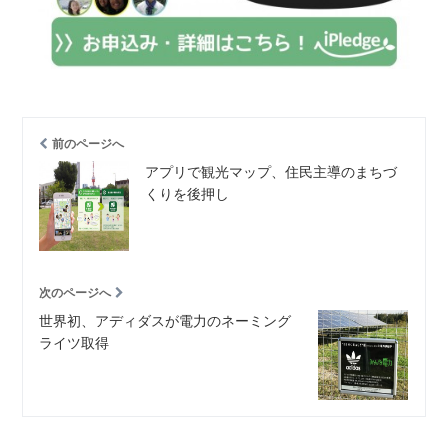
前のページへ
アプリで観光マップ、住民主導のまちづ
くりを後押し
次のページへ
世界初、アディダスが電力のネーミング
ライツ取得