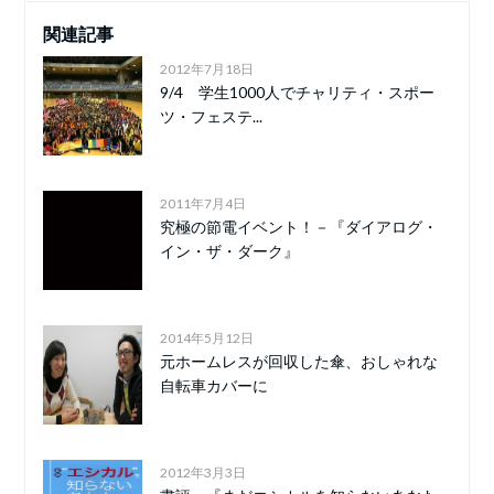
関連記事
2012年7月18日
9/4 学生1000人でチャリティ・スポー
ツ・フェステ...
2011年7月4日
究極の節電イベント！－『ダイアログ・
イン・ザ・ダーク』
2014年5月12日
元ホームレスが回収した傘、おしゃれな
自転車カバーに
2012年3月3日