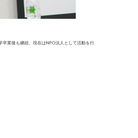
を大学卒業後も継続、現在はNPO法人として活動を行