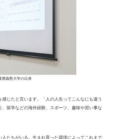
慶應義塾大学の出身
を感じたと言います。「人の人生ってこんなにも違う
り、留学などの海外経験、スポーツ、趣味や習い事な
い人たちがいる。生まれ育った環境によってこれまで