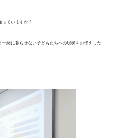
知っていますか？
と一緒に暮らせない子どもたちへの現状をお伝えした