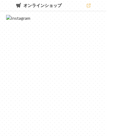
オンラインショップ