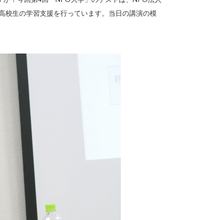
生・高校生の学習支援を行っています。当日の講演の模