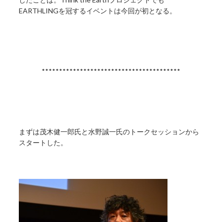
EARTHLINGを冠するイベントは今回が初となる。
****************************************
まずは茂木健一郎氏と水野誠一氏のトークセッションから
スタートした。