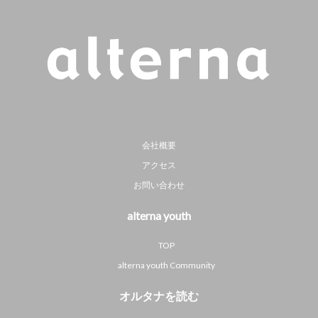
会社概要
アクセス
お問い合わせ
alterna youth
TOP
alterna youth Community
オルタナを読む