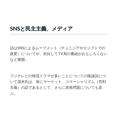
SNSと民主主義、メディア
話はSNSによるムーブメント（チュニジアやエジプトでの
政変）についてや、対比してTV局の番組がおもしろくない
など展開。
フジテレビの韓流ドラマが多いことについての陰謀説につ
いて茂木氏は、単にマーケット、コマーシャリズム（営利
主義）の話であるとして、さらに原発問題についても及
ぶ。