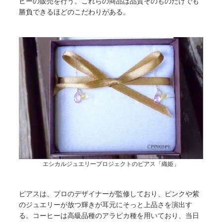
ヒーの販売を行う。これらの商品は品質そのものだけでも
勝負できるほどのこだわりがある。
エシカルジュエリープロジェクトのピアス「織姫」
ピアスは、プロのデザイナーが監修しており、ピンクや紫
のジュエリーが放つ輝きが耳元にそっと上品さを演出す
る。コーヒーは高級品種のアラビカ種を用いており、当日