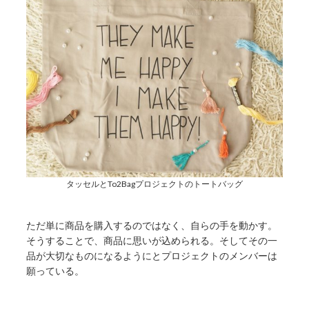
タッセルとTo2Bagプロジェクトのトートバッグ
ただ単に商品を購入するのではなく、自らの手を動かす。
そうすることで、商品に思いが込められる。そしてその一
品が大切なものになるようにとプロジェクトのメンバーは
願っている。