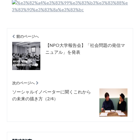
前のページへ
【NPO大学報告会】「社会問題の発信マ
ニュアル」を発表
次のページへ
ソーシャルイノベーターに聞くこれから
の未来の描き方（2/4）