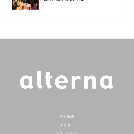
会社概要
アクセス
お問い合わせ