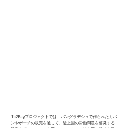
To2Bagプロジェクトでは、バングラデシュで作られたカバ
ンやポーチの販売を通して、途上国の労働問題を啓発する