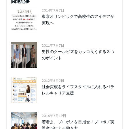
関連記事
2014年7月7日
東京オリンピックで高校生のアイデアが
実現へ
2011年7月7日
男性のクールビズをカッコ良くする３つ
のポイント
2012年6月5日
社会貢献をライフスタイルに入れるパラ
レルキャリア支援
2016年7月19日
若者よ、プロボノを目指せ！プロボノ実
践者が伝える働き方...