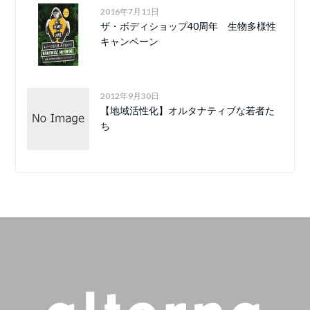
2016年7月11日
ザ・ボディショップ40周年 生物多様性
キャンペーン
2012年9月30日
【地域活性化】オルタナティブな若者た
ち