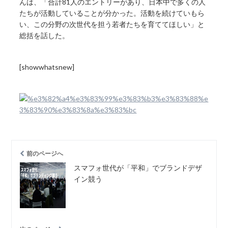
んは、「合計81人のエントリーがあり、日本中で多くの人
たちが活動していることが分かった。活動を続けていもら
い、この分野の次世代を担う若者たちを育ててほしい」と
総括を話した。
[showwhatsnew]
前のページへ
スマフォ世代が「平和」でブランドデザ
イン競う