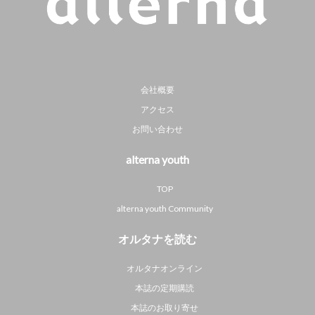
会社概要
アクセス
お問い合わせ
alterna youth
TOP
alterna youth Community
オルタナを読む
オルタナオンライン
本誌の定期購読
本誌のお取り寄せ