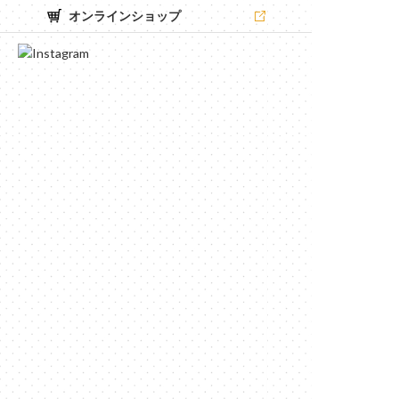
オンラインショップ