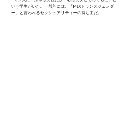
いう学生がいた。一般的には、「MtXトランスジェンダ
ー」と言われるセクシュアリティーの持ち主だ。