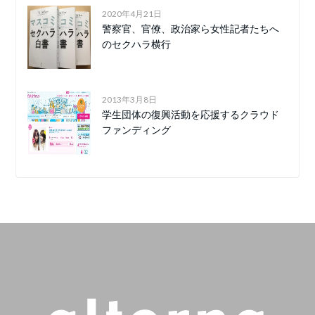
2020年4月21日
警察官、官僚、政治家ら女性記者たちへ
のセクハラ横行
2013年3月8日
学生団体の復興活動を応援するクラウド
ファンディング