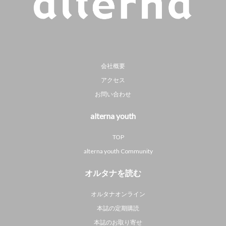
会社概要
アクセス
お問い合わせ
alterna youth
TOP
alterna youth Community
オルタナを読む
オルタナオンライン
本誌の定期購読
本誌のお取り寄せ