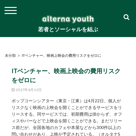
若者とソーシャルを結ぶ
未分類
ITベンチャー、映画上映会の費用リスクをゼロに
ITベンチャー、映画上映会の費用リスク
をゼロに
2017年4月11日
ポップコーンシアター（東京・江東）は4月22日、個人が
リスクなく映画の上映会を開くことができるサービスをリ
リースする。同サービスでは、初期費用は掛からず、オフ
ィスやバーなどで上映会を開くことができる。まだリリー
ス前だが、全国各地のカフェや本屋などから300件以上の
問い合わせがあり、上映が予定されている。（オルタナS