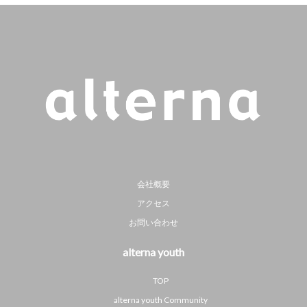
会社概要
アクセス
お問い合わせ
alterna youth
TOP
alterna youth Community