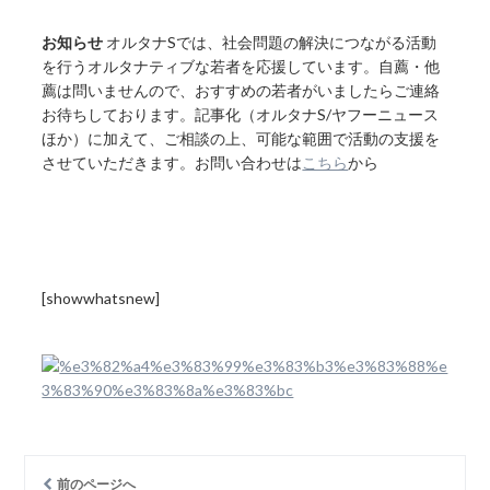
お知らせ
オルタナSでは、社会問題の解決につながる活動
を行うオルタナティブな若者を応援しています。自薦・他
薦は問いませんので、おすすめの若者がいましたらご連絡
お待ちしております。記事化（オルタナS/ヤフーニュース
ほか）に加えて、ご相談の上、可能な範囲で活動の支援を
させていただきます。お問い合わせは
こちら
から
[showwhatsnew]
前のページへ