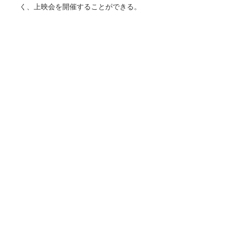
く、上映会を開催することができる。