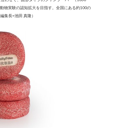
動物実験の認知拡大を目指す。全国にある約100の
編集長=池田 真隆）