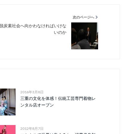
次のページへ
脱炭素社会へ向かわなければいけな
いのか
2016年3月8日
三重の文化を体感！伝統工芸専門着物レ
ンタル店オープン
2012年8月7日