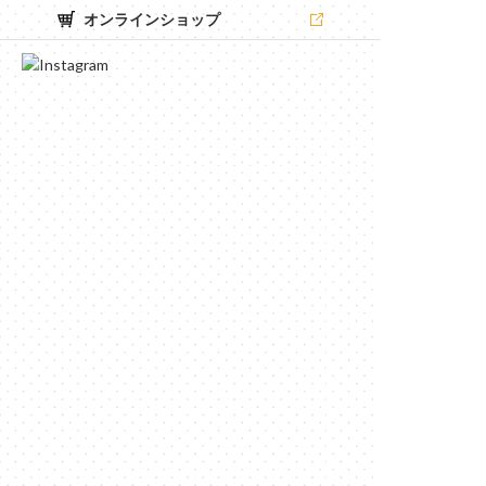
オンラインショップ