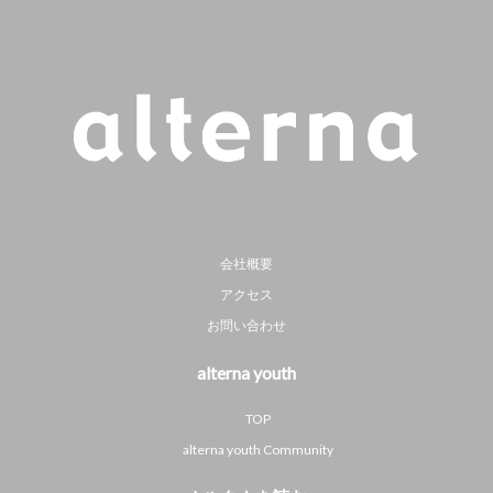
会社概要
アクセス
お問い合わせ
alterna youth
TOP
alterna youth Community