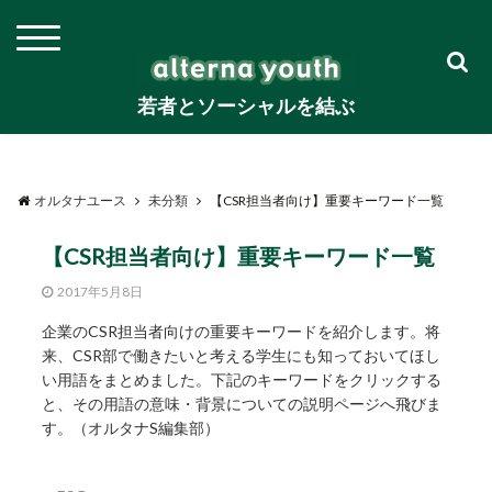
若者とソーシャルを結ぶ
オルタナユース
未分類
【CSR担当者向け】重要キーワード一覧
【CSR担当者向け】重要キーワード一覧
2017年5月8日
企業のCSR担当者向けの重要キーワードを紹介します。将
来、CSR部で働きたいと考える学生にも知っておいてほし
い用語をまとめました。下記のキーワードをクリックする
と、その用語の意味・背景についての説明ページへ飛びま
す。（オルタナS編集部）