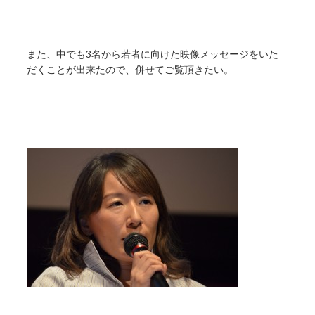
また、中でも3名から若者に向けた映像メッセージをいた
だくことが出来たので、併せてご覧頂きたい。