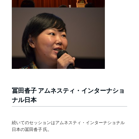
冨田沓子 アムネスティ・インターナショ
ナル日本
続いてのセッションはアムネスティ・インターナショナル
日本の冨田沓子 氏。