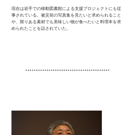
現在は岩手での移動図書館による支援プロジェクトにも従
事されている。被災前の写真集を見たいと求められること
や、限りある素材でも美味しい物が食べたいと料理本を求
められたことを話されていた。
****************************************