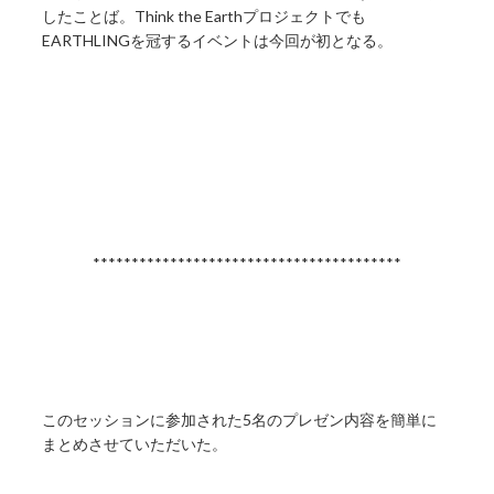
したことば。Think the Earthプロジェクトでも
EARTHLINGを冠するイベントは今回が初となる。
****************************************
このセッションに参加された5名のプレゼン内容を簡単に
まとめさせていただいた。