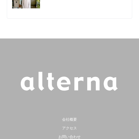
会社概要
アクセス
お問い合わせ