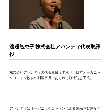
渡邊智恵子 株式会社アバンティ代表取締
役
株式会社アバンティの代表取締役であり、日本オーガニッ
クコットン協会の副理事長であられる渡邊智恵子氏。
アバンティはオーガニックコットンによる製品を製造販売