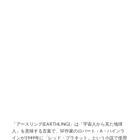
「アースリング(EARTHLING)」は「宇宙人から見た地球
人」を意味する言葉で、SF作家のロバート・A・ハインラ
インが1949年に「レッド・プラネット」という小説で使用