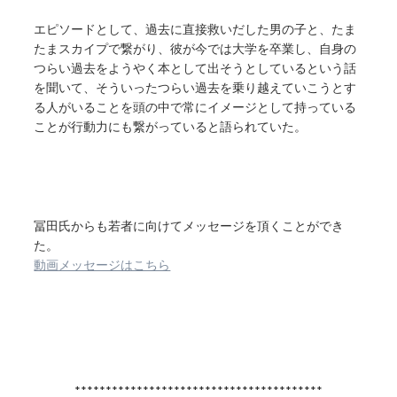
エピソードとして、過去に直接救いだした男の子と、たま
たまスカイプで繋がり、彼が今では大学を卒業し、自身の
つらい過去をようやく本として出そうとしているという話
を聞いて、そういったつらい過去を乗り越えていこうとす
る人がいることを頭の中で常にイメージとして持っている
ことが行動力にも繋がっていると語られていた。
冨田氏からも若者に向けてメッセージを頂くことができ
た。
動画メッセージはこちら
****************************************