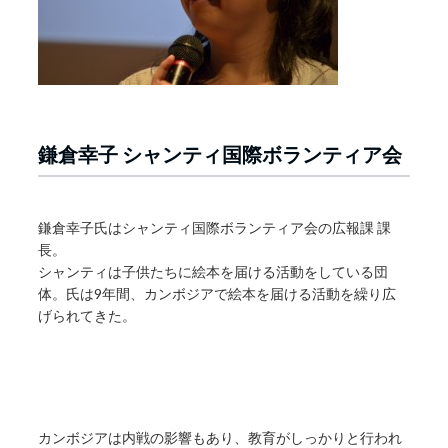
鎌倉幸子 シャンティ国際ボランティア会
鎌倉幸子氏はシャンティ国際ボランティア会の広報課 課
長。
シャンティは子供たちに絵本を届ける活動をしている団
体。氏は9年間、カンボジアで絵本を届ける活動を繰り広
げられてきた。
カンボジアは内戦の影響もあり、教育がしっかりと行われ