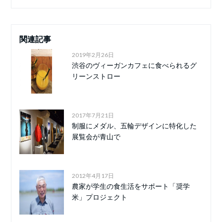
関連記事
2019年2月26日
渋谷のヴィーガンカフェに食べられるグ
リーンストロー
2017年7月21日
制服にメダル、五輪デザインに特化した
展覧会が青山で
2012年4月17日
農家が学生の食生活をサポート「奨学
米」プロジェクト