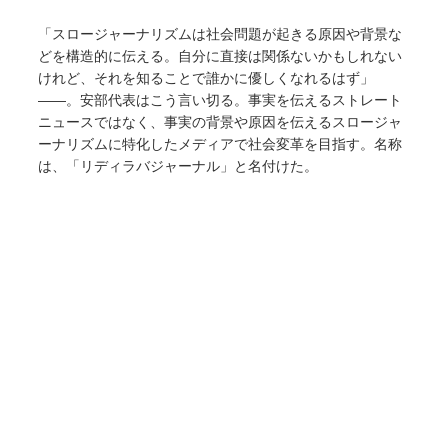
「スロージャーナリズムは社会問題が起きる原因や背景な
どを構造的に伝える。自分に直接は関係ないかもしれない
けれど、それを知ることで誰かに優しくなれるはず」
――。安部代表はこう言い切る。事実を伝えるストレート
ニュースではなく、事実の背景や原因を伝えるスロージャ
ーナリズムに特化したメディアで社会変革を目指す。名称
は、「リディラバジャーナル」と名付けた。