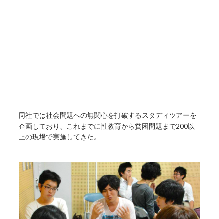
同社では社会問題への無関心を打破するスタディツアーを
企画しており、これまでに性教育から貧困問題まで200以
上の現場で実施してきた。