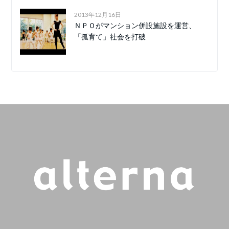
2013年12月16日
ＮＰＯがマンション併設施設を運営、
「孤育て」社会を打破