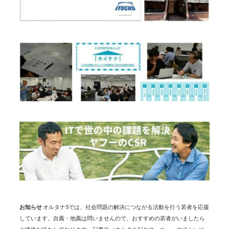
お知らせ
オルタナSでは、社会問題の解決につながる活動を行う若者を応援
しています。自薦・他薦は問いませんので、おすすめの若者がいましたら