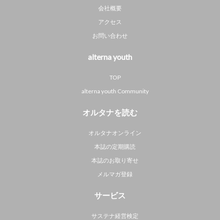
会社概要
アクセス
お問い合わせ
alterna youth
TOP
alterna youth Community
オルタナを読む
オルタナオンライン
本誌の定期購読
本誌のお取り寄せ
メルマガ登録
サービス
サステナ経営検定