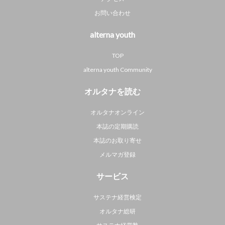
お問い合わせ
alterna youth
TOP
alterna youth Community
オルタナを読む
オルタナオンライン
本誌の定期購読
本誌のお取り寄せ
メルマガ登録
サービス
サステナ経営検定
オルタナ総研