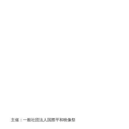
主催：一般社団法人国際平和映像祭