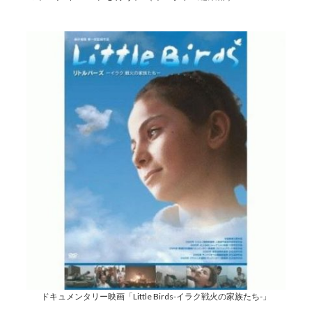
ドキュメンタリー映画「Little Birds-イラク戦火の家族たち-」