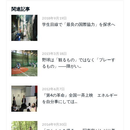
関連記事
2018年9月19日
学生目線で「最良の国際協力」を探求へ
2015年3月18日
野球は「観るもの」ではなく「プレーす
るもの」――障がい...
2012年6月7日
『第4の革命』全国一斉上映 エネルギー
を自分事にしてほ...
2016年9月30日