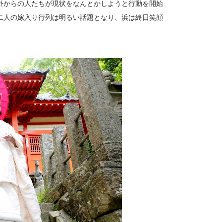
外からの人たちが現状をなんとかしようと行動を開始
二人の嫁入り行列は明るい話題となり、浜は終日笑顔