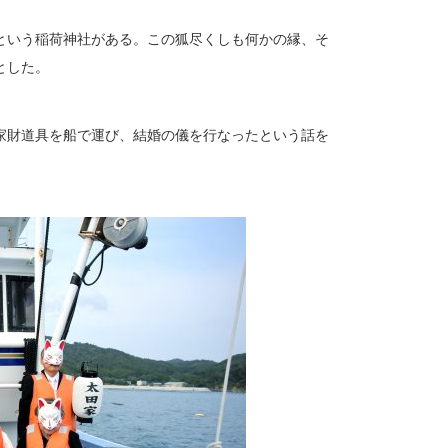
という稲荷神社がある。この狐尽くしも何かの縁、そ
とした。
家財道具を船で運び、結婚の儀を行なったという話を