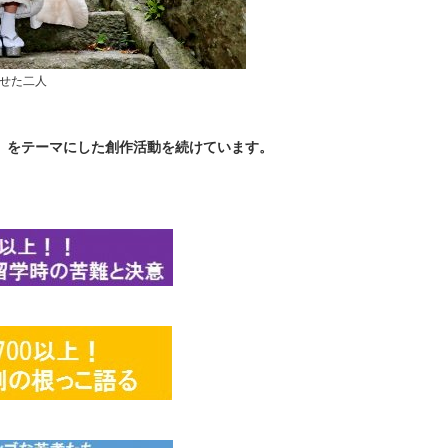
せた二人
」をテーマにした創作活動を続けています。