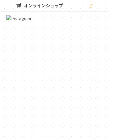
オンラインショップ