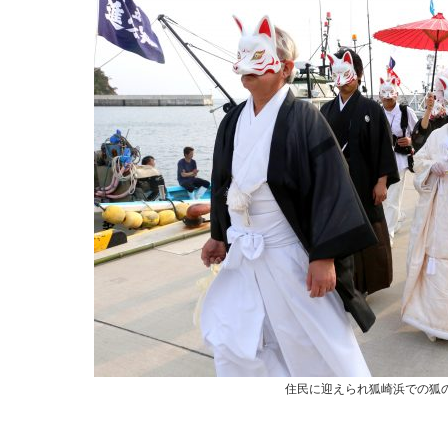
住民に迎えられ狐崎浜での狐