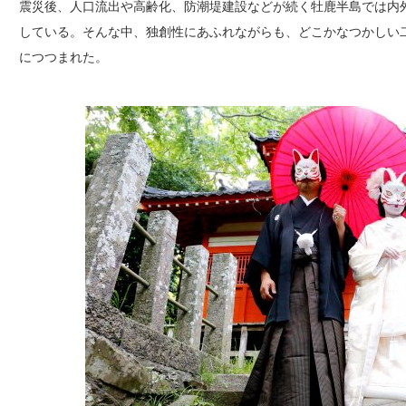
震災後、人口流出や高齢化、防潮堤建設などが続く牡鹿半島では内
している。そんな中、独創性にあふれながらも、どこかなつかしい
につつまれた。