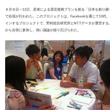
８月８日～12日、若者による震災復興プランを創る「日本を創り
で合宿が行われた。このプロジェクトは、Facebookを通じて10
インするプロジェクトで、野村総合研究所とNTTデータが運営する
から合宿に参加し、熱い議論が繰り広げられた。