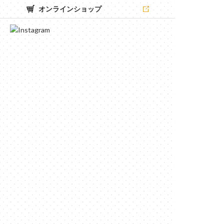
オンラインショップ