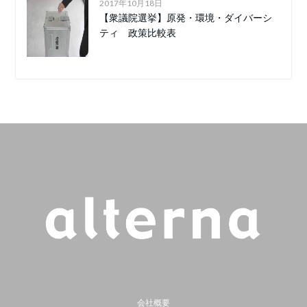
2017年10月18日
【衆議院選挙】原発・環境・ダイバーシ
ティ 政策比較表
会社概要