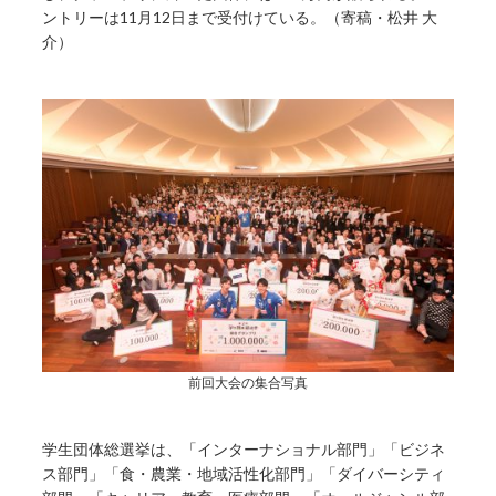
ントリーは11月12日まで受付けている。（寄稿・松井 大
介）
前回大会の集合写真
学生団体総選挙は、「インターナショナル部門」「ビジネ
ス部門」「食・農業・地域活性化部門」「ダイバーシティ