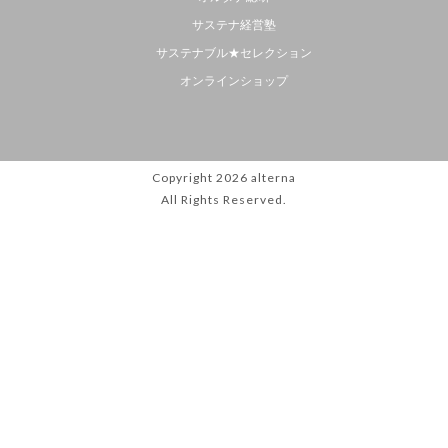
サステナ経営塾
サステナブル★セレクション
オンラインショップ
Copyright 2026
alterna
All Rights Reserved.