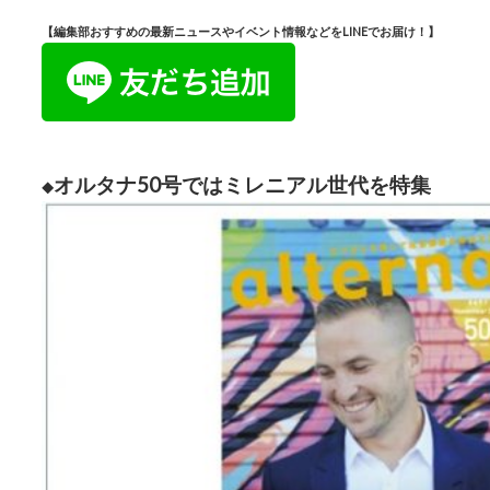
【編集部おすすめの最新ニュースやイベント情報などをLINEでお届け！】
オルタナ50号ではミレニアル世代を特集
◆