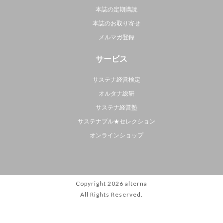
本誌の定期購読
本誌のお取り寄せ
メルマガ登録
サービス
サステナ経営検定
オルタナ総研
サステナ経営塾
サステナブル★セレクション
オンラインショップ
Copyright 2026
alterna
All Rights Reserved.