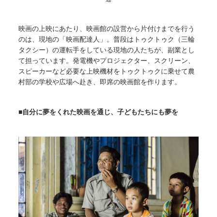
映画の上映にあたり、映画館の設営から片付けまでを行う
のは、現地の「映画配達人」。普段はトゥクトゥク（三輪
タクシー）の運転手をしている現地の人たちが、副業とし
て担っています。発電機やプロジェクター、スクリーン、
スピーカーなど必要な上映機材をトゥクトゥクに乗せて農
村部の学校や広場へ赴き、即席の映画館を作ります。
■自分に夢をくれた映画を通じ、子どもたちにも夢を