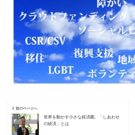
前のページへ
世界を動かす小さな経済圏、「しあわせ
の経済」とは