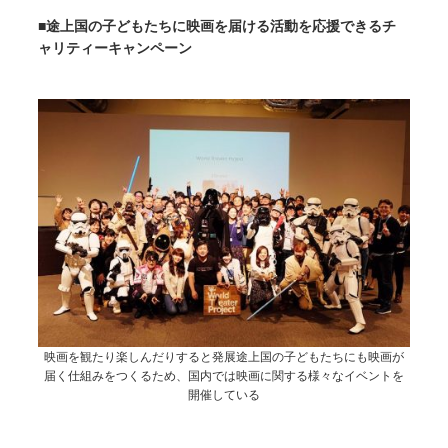
■途上国の子どもたちに映画を届ける活動を応援できるチ
ャリティーキャンペーン
映画を観たり楽しんだりすると発展途上国の子どもたちにも映画が
届く仕組みをつくるため、国内では映画に関する様々なイベントを
開催している