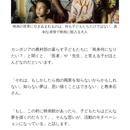
映画の世界に引き込まれるのは、何も子どもたちだけではない。真
剣な表情で映画に観入る大人
カンボジアの農村部の暮らす子どもたちに「将来何になり
たい？」と聞くと、「医者」や「先生」と答える子がほと
んどなのだといいます。
「それは、もしかしたら他の職業を知らないからかもしれ
ない。知らない夢は、思い描くことはできない」と教来石
さん。
「もし、この村に映画館があったら、子どもたちはどんな
夢を描くのだろう？」。そんな思いが、活動のモチベーシ
ョンになっている」と話します。