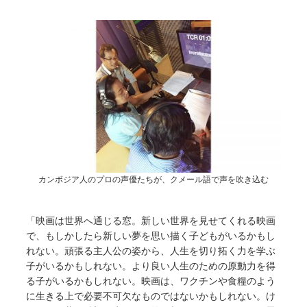
カンボジア人のプロの声優たちが、クメール語で声を吹き込む
「映画は世界へ通じる窓。新しい世界を見せてくれる映画
で、もしかしたら新しい夢を思い描く子どもがいるかもし
れない。頑張る主人公の姿から、人生を切り拓く力を学ぶ
子がいるかもしれない。より良い人生のための原動力を得
る子がいるかもしれない。映画は、ワクチンや食糧のよう
に生きる上で必要不可欠なものではないかもしれない。け