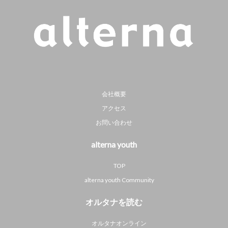
会社概要
アクセス
お問い合わせ
alterna youth
TOP
alterna youth Community
オルタナを読む
オルタナオンライン