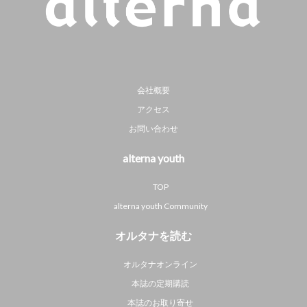
会社概要
アクセス
お問い合わせ
alterna youth
TOP
alterna youth Community
オルタナを読む
オルタナオンライン
本誌の定期購読
本誌のお取り寄せ