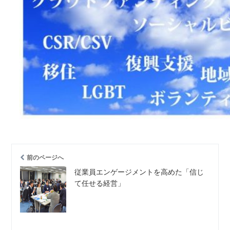
前のページへ
従業員エンゲージメントを高めた「信じ
て任せる経営」