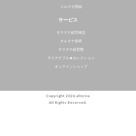
メルマガ登録
サービス
サステナ経営検定
オルタナ総研
サステナ経営塾
サステナブル★セレクション
オンラインショップ
Copyright 2026
alterna
All Rights Reserved.