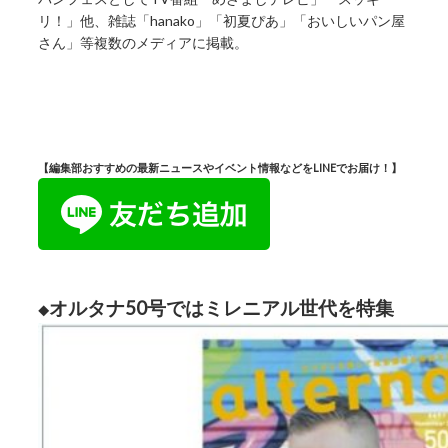
リ！」他、雑誌「hanako」「初夏ぴあ」「おいしいパン屋
さん」等複数のメディアに掲載。
【編集部おすすめの最新ニュースやイベント情報などをLINEでお届け！】
オルタナ50号ではミレニアル世代を特集
◆