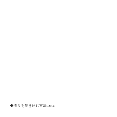
◆周りを巻き込む方法…etc