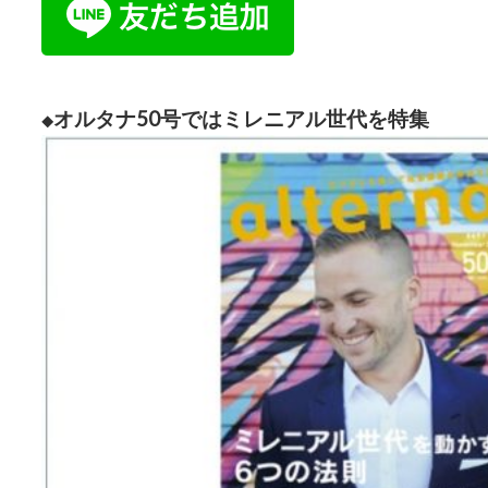
オルタナ50号ではミレニアル世代を特集
◆