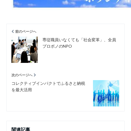
前のページへ
専従職員いなくても「社会変革」、全員
プロボノのNPO
次のページへ
コレクティブインパクトでふるさと納税
を最大活用
関連記事