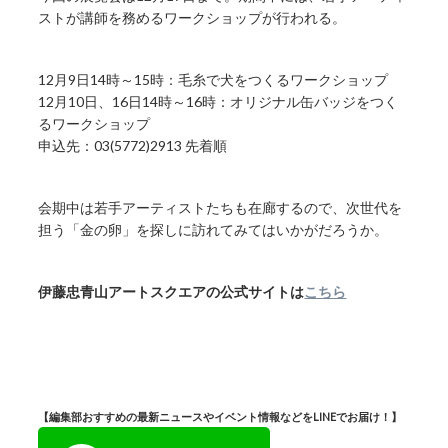
ストが講師を務めるワークショップが行われる。
12月9日14時～15時：毛糸で犬をつくるワークショップ
12月10日、16日14時～16時：オリジナル缶バッジをつく
るワークショップ
申込先：03(5772)2913 先着順
会期中は若手アーティストたちも在廊するので、次世代を
担う「金の卵」を探しに訪れてみてはいかがだろうか。
伊藤忠青山アートスクエアの公式サイトは
こちら
【編集部おすすめの最新ニュースやイベント情報などをLINEでお届け！】