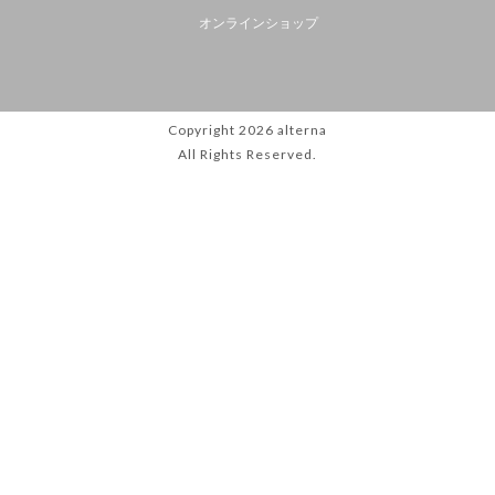
オンラインショップ
Copyright 2026
alterna
All Rights Reserved.