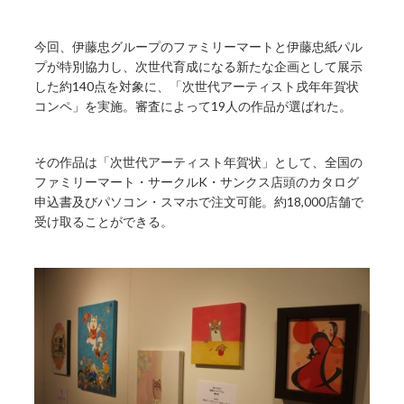
今回、伊藤忠グループのファミリーマートと伊藤忠紙パル
プが特別協力し、次世代育成になる新たな企画として展示
した約140点を対象に、「次世代アーティスト戌年年賀状
コンペ」を実施。審査によって19人の作品が選ばれた。
その作品は「次世代アーティスト年賀状」として、全国の
ファミリーマート・サークルK・サンクス店頭のカタログ
申込書及びパソコン・スマホで注文可能。約18,000店舗で
受け取ることができる。