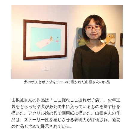
犬のポチとポチ袋をテーマに描かれた山根さんの作品
山根旭さんの作品は「ここ掘れここ掘れポチ袋」。お年玉
袋をもらった柴犬が必死で中に入っているものを探す様を
描いた。アクリル絵の具で画用紙に描いた。山根さんの作
品は、ストーリー性を感じさせる表現力が評価され、過去
の作品も含めて展示されている。