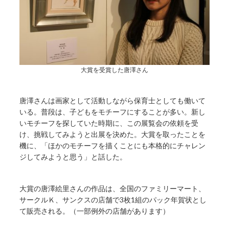
大賞を受賞した唐澤さん
唐澤さんは画家として活動しながら保育士としても働いて
いる。普段は、子どもをモチーフにすることが多い。新し
いモチーフを探していた時期に、この展覧会の依頼を受
け、挑戦してみようと出展を決めた。大賞を取ったことを
機に、「ほかのモチーフを描くことにも本格的にチャレン
ジしてみようと思う」と話した。
大賞の唐澤絵里さんの作品は、全国のファミリーマート、
サークルＫ、サンクスの店舗で3枚1組のパック年賀状とし
て販売される。（一部例外の店舗があります）