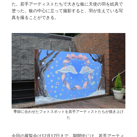
た。若手アーティストたちで大きな板に天使の羽を絵具で
塗った。板の中心に立って撮影すると、羽が生えている写
真を撮ることができる。
季節に合わせたフォトスポットを若手アーティストたちが描き上げ
た
今回の展覧会は12月17日まで。期間中には、若手アーティ