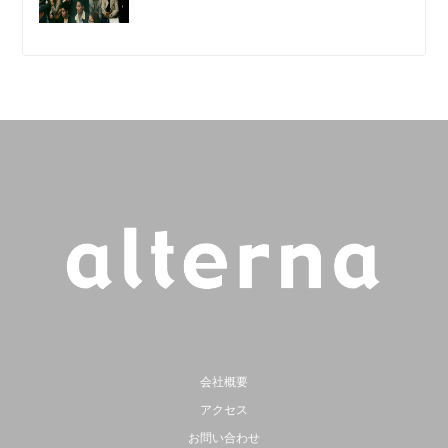
会社概要
アクセス
お問い合わせ