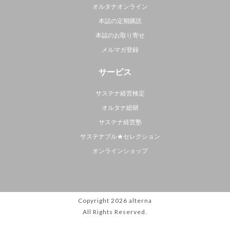
オルタナオンライン
本誌の定期購読
本誌のお取り寄せ
メルマガ登録
サービス
サステナ経営検定
オルタナ総研
サステナ経営塾
サステナブル★セレクション
オンラインショップ
Copyright 2026
alterna
All Rights Reserved.