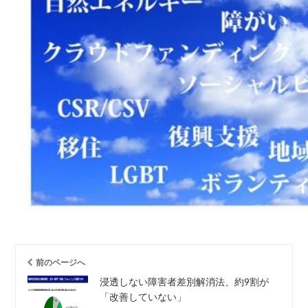
前のページへ
浸透しない障害者差別解消法、約9割が
「改善していない」