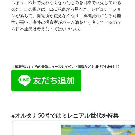
つまり、欧州で売れなくなったものを日本で販売している
のだ。この動きは、ESG観点から見ると、レピュテーショ
ンが落ちて、発電所が使えなくなり、座礁資産になる可能
性が高い。海外の投資家がパーム油をどう考えているのか
を日本企業は考えなくてはいけない。
【編集部おすすめの最新ニュースやイベント情報などをLINEでお届け！】
オルタナ50号ではミレニアル世代を特集
◆