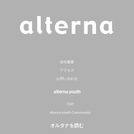
会社概要
アクセス
お問い合わせ
alterna youth
TOP
alterna youth Community
オルタナを読む