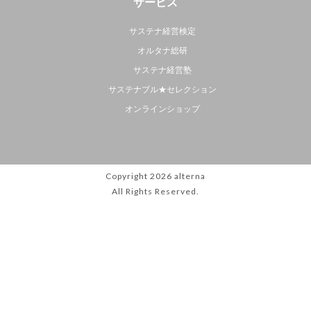
サービス
サステナ経営検定
オルタナ総研
サステナ経営塾
サステナブル★セレクション
オンラインショップ
Copyright 2026
alterna
All Rights Reserved.