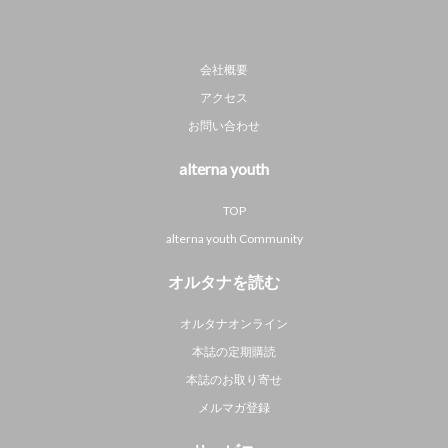
会社概要
アクセス
お問い合わせ
alterna youth
TOP
alterna youth Community
オルタナを読む
オルタナオンライン
本誌の定期購読
本誌のお取り寄せ
メルマガ登録