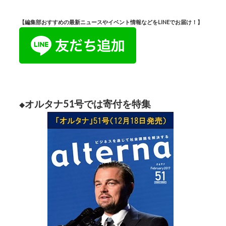
【編集部おすすめの最新ニュースやイベント情報などをLINEでお届け！】
オルタナ51号では寄付を特集
◆