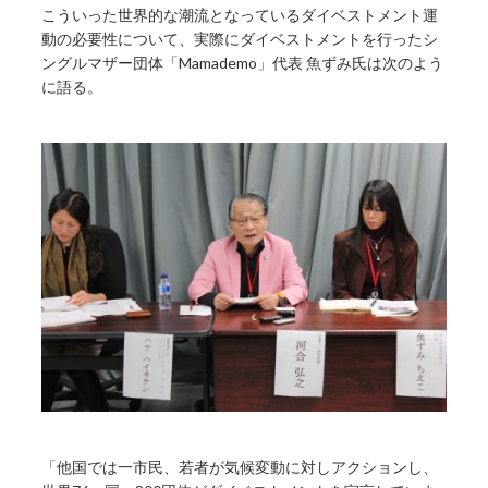
こういった世界的な潮流となっているダイベストメント運
動の必要性について、実際にダイベストメントを行ったシ
ングルマザー団体「Mamademo」代表 魚ずみ氏は次のよう
に語る。
「他国では一市民、若者が気候変動に対しアクションし、