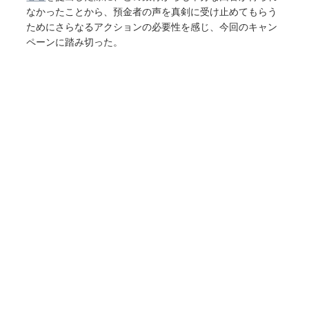
なかったことから、預金者の声を
真剣に受け止めてもらう
ためにさらなるアクションの必要性を感じ、今回のキャン
ペーンに踏み切った。