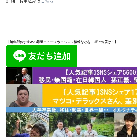
詳細・お申込みは
こちら
【編集部おすすめの最新ニュースやイベント情報などをLINEでお届け！】