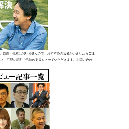
す。自薦・他薦は問いませんので、おすすめの若者がいましたらご連
の上、可能な範囲で活動の支援をさせていただきます。お問い合わ