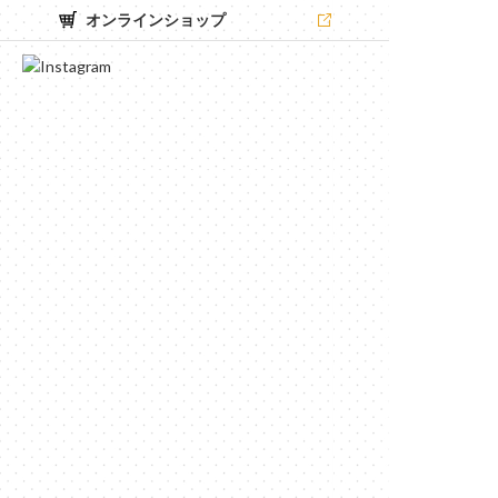
オンラインショップ