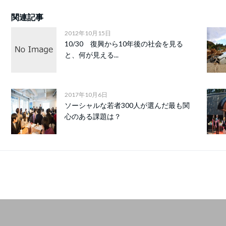
関連記事
2012年10月15日
10/30 復興から10年後の社会を見る
と、何が見える...
2017年10月6日
ソーシャルな若者300人が選んだ最も関
心のある課題は？