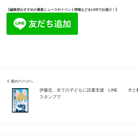
【編集部おすすめの最新ニュースやイベント情報などをLINEでお届け！】
前のページへ
伊藤忠、全ての子どもに読書支援 LINE
犬と
スタンプで