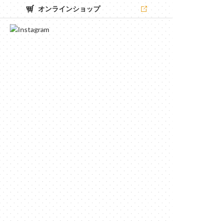
オンラインショップ