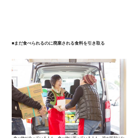
■まだ食べられるのに廃棄される食料を引き取る
食べ物が余っている人も、食べ物に困っている人も。皆が笑顔にな