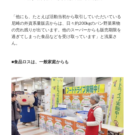
「他にも、たとえば活動当初から取引していただいている
尼崎の外資系量販店からは、日々約200kgのパン野菜果物
の売れ残りが出ています。他のスーパーからも販売期限を
過ぎてしまった食品などを受け取っています」と浅葉さ
ん。
■食品ロスは、一般家庭からも