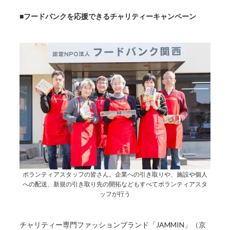
■フードバンクを応援できるチャリティーキャンペーン
ボランティアスタッフの皆さん。企業への引き取りや、施設や個人
への配送、新規の引き取り先の開拓などもすべてボランティアスタ
ッフが行う
チャリティー専門ファッションブランド「JAMMIN」（京