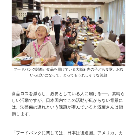
フードバンク関西が食品を届けている大阪府内の子ども食堂。お腹
いっぱいになって、とってもうれしそうな笑顔
食品ロスを減らし、必要としている人に届ける──。素晴ら
しい活動ですが、日本国内でこの活動が広がらない背景に
は、法整備の遅れという課題が潜んでいると浅葉さんは指
摘します。
「フードバンクに関しては、日本は後進国。アメリカ、カ