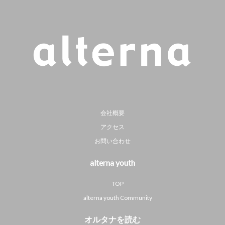
会社概要
アクセス
お問い合わせ
alterna youth
TOP
alterna youth Community
オルタナを読む