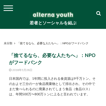
若者とソーシャルを結ぶ
未分類
「捨てるなら、必要な人たちへ」：NPOがフードバンク
「捨てるなら、必要な人たちへ」：NPO
がフードバンク
2018年5月28日
日本国内では、1年間に投入される食資源は9千万トン。そ
のおよそ三分の一が食品廃棄物として排出され、その中で
まだ食べられるのに廃棄されてしまう食品（食品ロス）
は、年間500万〜800万トンに上ると言われています。