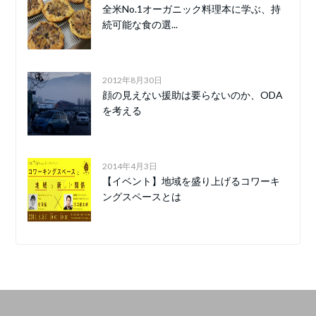
全米No.1オーガニック料理本に学ぶ、持
続可能な食の選...
2012年8月30日
顔の見えない援助は要らないのか、ODA
を考える
2014年4月3日
【イベント】地域を盛り上げるコワーキ
ングスペースとは