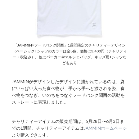
「JAMMIN×フードバンク関西」1週間限定のチャリティーデザイン
（ベーシックTシャツのカラーは全8色、価格は3,400円（チャリティ
ー・税込み）。他にパーカーやマルシェバッグ、キッズ用Tシャツな
どもあり
JAMMINがデザインしたデザインに描かれているのは、袋
にいっぱい入った食ベ物が、手から手へと渡される姿。食
べ物をつなぎ、いのちをつなぐフードバンク関西の活動を
ストレートに表現しました。
チャリティーアイテムの販売期間は、5月28日〜6月3日ま
での1週間。チャリティーアイテムは
JAMMINホームページ
より購入できます。