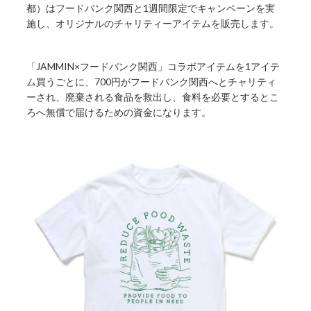
都）はフードバンク関西と1週間限定でキャンペーンを実
施し、オリジナルのチャリティーアイテムを販売します。
「JAMMIN×フードバンク関西」コラボアイテムを1アイテ
ム買うごとに、700円がフードバンク関西へとチャリティ
ーされ、廃棄される食品を救出し、食料を必要とするとこ
ろへ無償で届けるための資金になります。