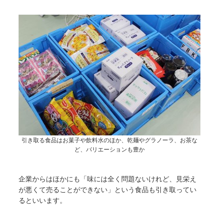
引き取る食品はお菓子や飲料水のほか、乾麺やグラノーラ、お茶な
ど、バリエーションも豊か
企業からはほかにも「味には全く問題ないけれど、見栄え
が悪くて売ることができない」という食品も引き取ってい
るといいます。