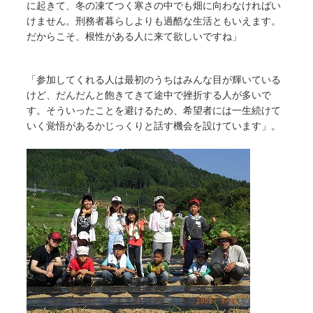
に起きて、冬の凍てつく寒さの中でも畑に向わなければい
けません。刑務者暮らしよりも過酷な生活ともいえます。
だからこそ、根性がある人に来て欲しいですね」
「参加してくれる人は最初のうちはみんな目が輝いている
けど、だんだんと飽きてきて途中で挫折する人が多いで
す。そういったことを避けるため、希望者には一生続けて
いく覚悟があるかじっくりと話す機会を設けています」。