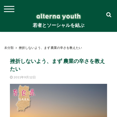
若者とソーシャルを結ぶ
未分類
挫折しないよう、まず 農業の辛さを教えたい
挫折しないよう、まず 農業の辛さを教え
たい
2011年9月12日