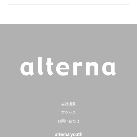
会社概要
アクセス
お問い合わせ
alterna youth