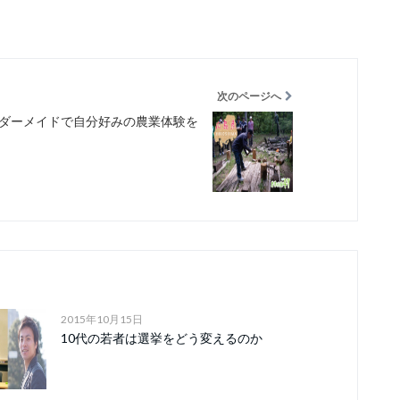
次のページへ
ダーメイドで自分好みの農業体験を
2015年10月15日
10代の若者は選挙をどう変えるのか