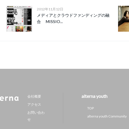
2012年11月12日
メディアとクラウドファンディングの融
合 MISSIO...
alterna youth
会社概要
アクセス
TOP
お問い合わ
alterna youth Community
せ