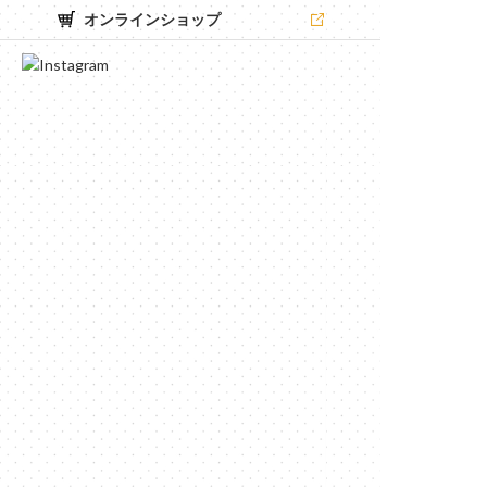
オンラインショップ