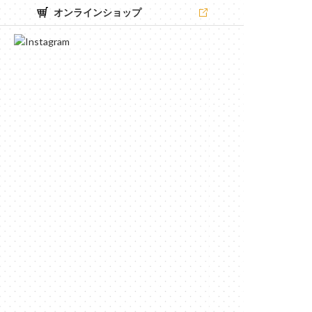
オンラインショップ