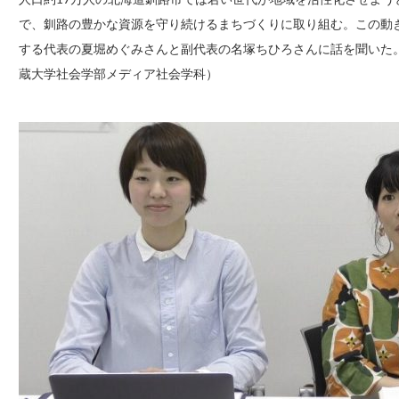
で、釧路の豊かな資源を守り続けるまちづくりに取り組む。この動
する代表の夏堀めぐみさんと副代表の名塚ちひろさんに話を聞いた。
蔵大学社会学部メディア社会学科）