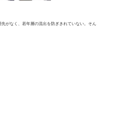
雇用先がなく、若年層の流出を防ぎきれていない。そん