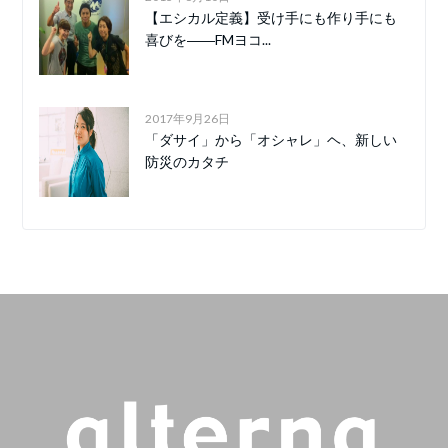
【エシカル定義】受け手にも作り手にも
喜びを――FMヨコ...
2017年9月26日
「ダサイ」から「オシャレ」ヘ、新しい
防災のカタチ