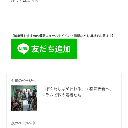
【編集部おすすめの最新ニュースやイベント情報などをLINEでお届け！】
前のページへ
「ぼくたちは変われる」：格差改善へ、
スラムで戦う若者たち
次のページへ