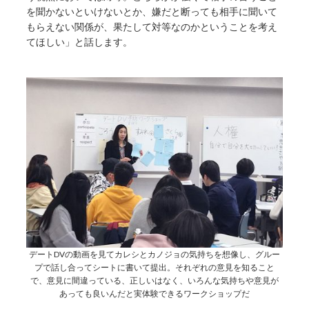
を聞かないといけないとか、嫌だと断っても相手に聞いて
もらえない関係が、果たして対等なのかということを考え
てほしい」と話します。
デートDVの動画を見てカレシとカノジョの気持ちを想像し、グルー
プで話し合ってシートに書いて提出。それぞれの意見を知ること
で、意見に間違っている、正しいはなく、いろんな気持ちや意見が
あっても良いんだと実体験できるワークショップだ