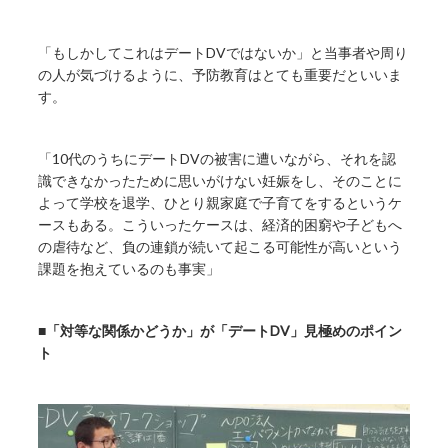
「もしかしてこれはデートDVではないか」と当事者や周り
の人が気づけるように、予防教育はとても重要だといいま
す。
「10代のうちにデートDVの被害に遭いながら、それを認
識できなかったために思いがけない妊娠をし、そのことに
よって学校を退学、ひとり親家庭で子育てをするというケ
ースもある。こういったケースは、経済的困窮や子どもへ
の虐待など、負の連鎖が続いて起こる可能性が高いという
課題を抱えているのも事実」
■「対等な関係かどうか」が「デートDV」見極めのポイン
ト