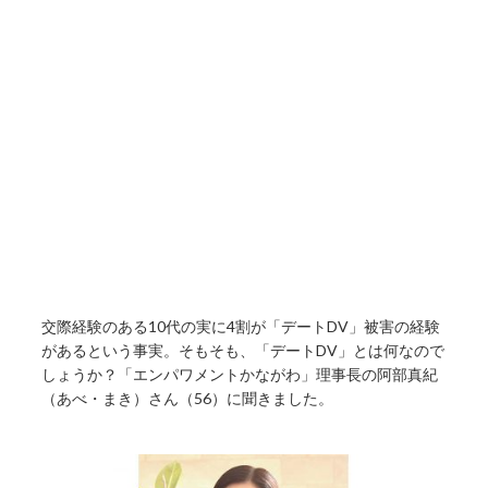
交際経験のある10代の実に4割が「デートDV」被害の経験
があるという事実。そもそも、「デートDV」とは何なので
しょうか？「エンパワメントかながわ」理事長の阿部真紀
（あべ・まき）さん（56）に聞きました。