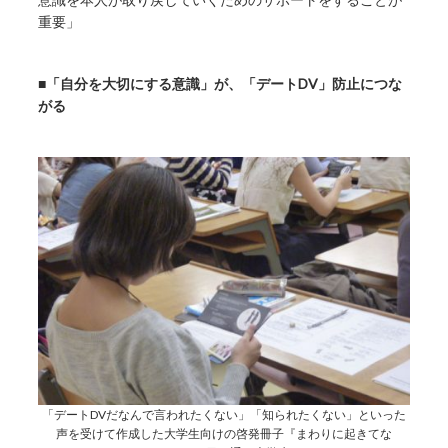
重要」
■「自分を大切にする意識」が、「デートDV」防止につな
がる
「デートDVだなんで言われたくない」「知られたくない」といった
声を受けて作成した大学生向けの啓発冊子『まわりに起きてな