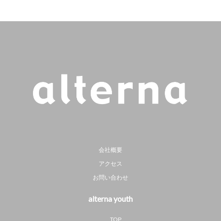
会社概要
アクセス
お問い合わせ
alterna youth
TOP