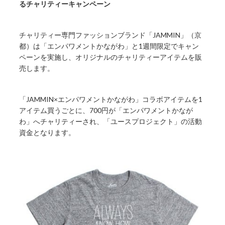
るチャリティーキャンペーン
チャリティー専門ファッションブランド「JAMMIN」（京
都）は「エンパワメントかながわ」と1週間限定でキャン
ペーンを実施し、オリジナルのチャリティーアイテムを販
売します。
「JAMMIN×エンパワメントかながわ」コラボアイテムを1
アイテム買うごとに、700円が「エンパワメントかなが
わ」へチャリティーされ、「ユースプロジェクト」の活動
資金となります。