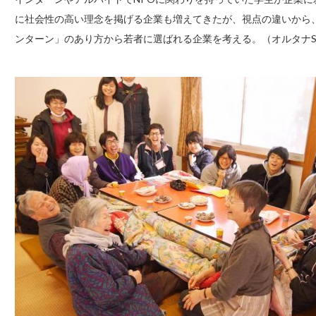
に社会性の高い理念を掲げる企業も増えてきたが、視点の違いから
ンターン」のあり方から若者に選ばれる企業を考える。（オルタナS