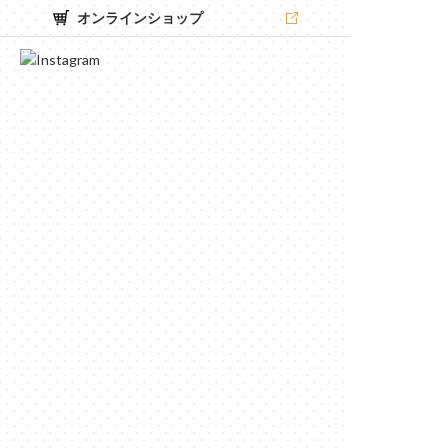
オンラインショップ