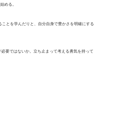
を始める。
ることを学んだりと、自分自身で豊かさを明確にする
間が必要ではないか。立ち止まって考える勇気を持って