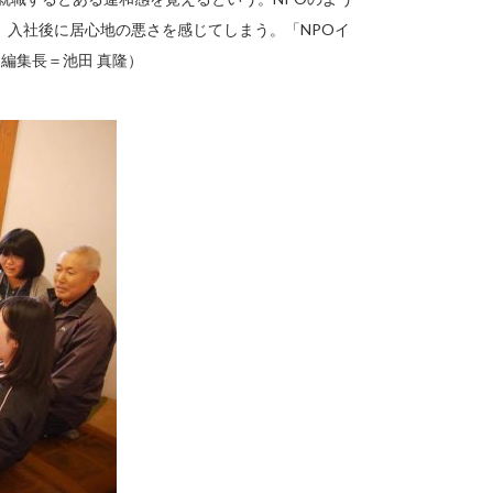
、入社後に居心地の悪さを感じてしまう。「NPOイ
編集長＝池田 真隆）