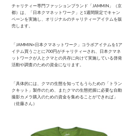
チャリティー専門ファッションブランド「JAMMIN」（京
都）は、「日本クマネットワーク」と1週間限定でキャン
ペーンを実施し、オリジナルのチャリティーアイテムを販
売します。
「JAMMIN×日本クマネットワーク」コラボアイテムを1ア
イテム買うごとに700円がチャリティーされ、日本クマネ
ットワークが人とクマとの共存に向けて実施している啓発
活動や調査のための資金になります。
「具体的には、クマの生態を知ってもうらための「トラン
クキット」製作のため、またクマの生態把握に必要な自動
撮影カメラ購入のための資金を集めることができれば」
（佐藤さん）