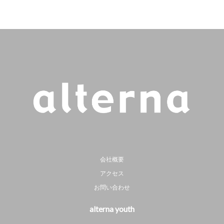
会社概要
アクセス
お問い合わせ
alterna youth