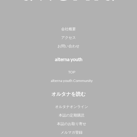
会社概要
アクセス
お問い合わせ
alterna youth
TOP
alterna youth Community
オルタナを読む
オルタナオンライン
本誌の定期購読
本誌のお取り寄せ
メルマガ登録