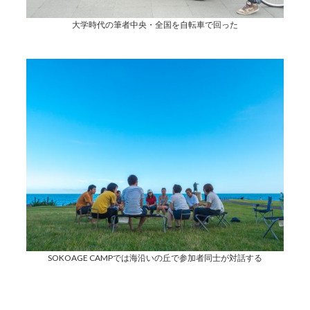
大学時代の筆者中央・全国を自転車で回った
SOKOAGE CAMPでは海沿いの丘で参加者同士が対話する