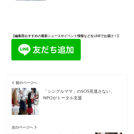
【編集部おすすめの最新ニュースやイベント情報などをLINEでお届け！】
前のページへ
「シングルママ」のSOS見逃さない、
NPOがトータル支援
次のページへ