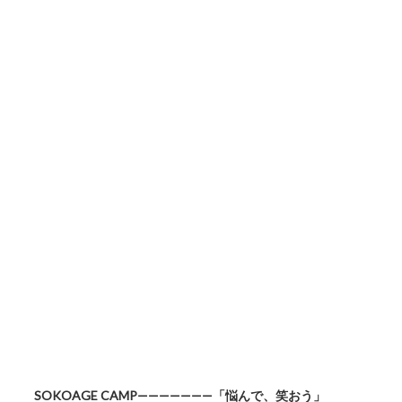
SOKOAGE CAMP———————「悩んで、笑おう」