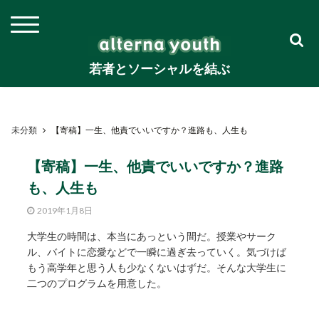
若者とソーシャルを結ぶ
未分類
【寄稿】一生、他責でいいですか？進路も、人生も
【寄稿】一生、他責でいいですか？進路
も、人生も
2019年1月8日
大学生の時間は、本当にあっという間だ。授業やサーク
ル、バイトに恋愛などで一瞬に過ぎ去っていく。気づけば
もう高学年と思う人も少なくないはずだ。そんな大学生に
二つのプログラムを用意した。