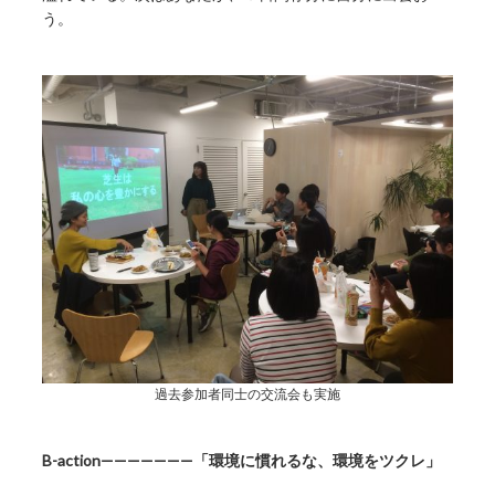
う。
過去参加者同士の交流会も実施
B-action———————「環境に慣れるな、環境をツクレ」