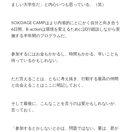
ましい大学生だ」と内心いつも思っている。（笑）
SOKOAGE CAMPはより内省的にとにかく自分と向き合う
6日間。B-actionは環境を変えるために試行錯誤しながら実
施する半年間のプログラムだ。
参加するにはお金もかかるし、時間もかかる。辛いことも
待っているかもしれない。
ただ言えることは、ともに考え抜き、行動する最高の仲間
と出会えることはここに明記しておく。
そして最後に、こんなことを言うのは変かもしれないが、
言っておく。
「参加するとかしないとかは、問題ではない。要は、君が