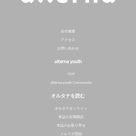
会社概要
アクセス
お問い合わせ
alterna youth
TOP
alterna youth Community
オルタナを読む
オルタナオンライン
本誌の定期購読
本誌のお取り寄せ
メルマガ登録