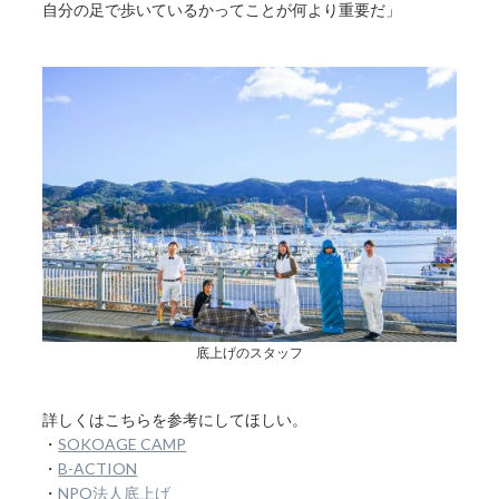
自分の足で歩いているかってことが何より重要だ」
底上げのスタッフ
詳しくはこちらを参考にしてほしい。
・
SOKOAGE CAMP
・
B-ACTION
・
NPO法人底上げ