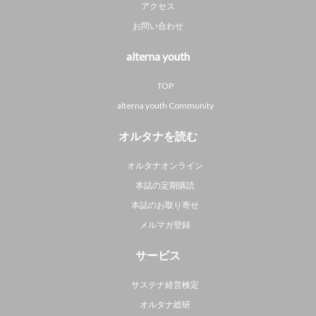
アクセス
お問い合わせ
alterna youth
TOP
alterna youth Community
オルタナを読む
オルタナオンライン
本誌の定期購読
本誌のお取り寄せ
メルマガ登録
サービス
サステナ経営検定
オルタナ総研