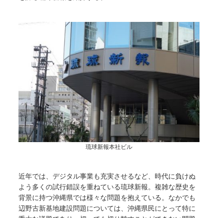
琉球新報本社ビル
近年では、デジタル事業も充実させるなど、時代に負けぬ
よう多くの試行錯誤を重ねている琉球新報。複雑な歴史を
背景に持つ沖縄県では様々な問題を抱えている。なかでも
辺野古新基地建設問題については、沖縄県民にとって特に