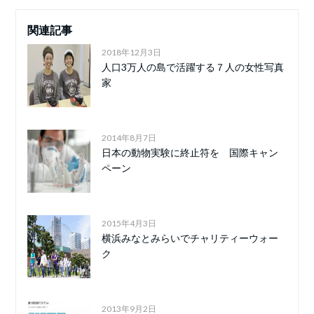
関連記事
2018年12月3日
人口3万人の島で活躍する７人の女性写真
家
2014年8月7日
日本の動物実験に終止符を 国際キャン
ペーン
2015年4月3日
横浜みなとみらいでチャリティーウォー
ク
2013年9月2日