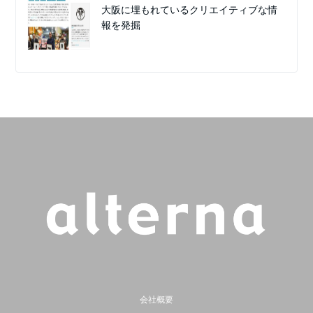
大阪に埋もれているクリエイティブな情
報を発掘
会社概要