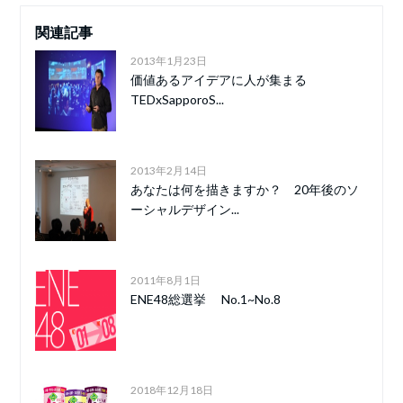
関連記事
2013年1月23日
価値あるアイデアに人が集まる
TEDxSapporoS...
2013年2月14日
あなたは何を描きますか？ 20年後のソ
ーシャルデザイン...
2011年8月1日
ENE48総選挙 No.1~No.8
2018年12月18日