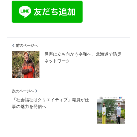
前のページへ
災害に立ち向かう令和へ、北海道で防災
ネットワーク
次のページへ
「社会福祉はクリエイティブ」職員が仕
事の魅力を発信へ