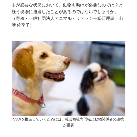
手が必要な状況において、動物も助けが必要なのでは？と
疑う現場に遭遇したことがあるのではないでしょうか。
（寄稿・一般社団法人アニマル・リテラシー総研理事＝山
﨑 佐季子）
VSWを推進していくためには、社会福祉専門職と動物関係者の連携
が重要