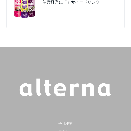
健康経営に「アサイードリンク」
会社概要