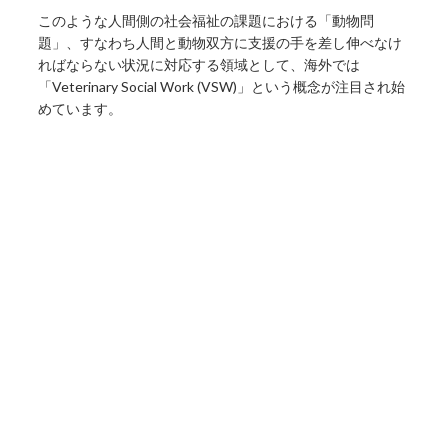
このような人間側の社会福祉の課題における「動物問
題」、すなわち人間と動物双方に支援の手を差し伸べなけ
ればならない状況に対応する領域として、海外では
「Veterinary Social Work (VSW)」という概念が注目され始
めています。