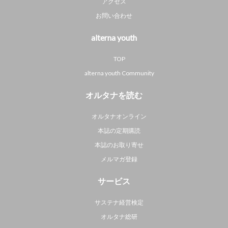
アクセス
お問い合わせ
alterna youth
TOP
alterna youth Community
オルタナを読む
オルタナオンライン
本誌の定期購読
本誌のお取り寄せ
メルマガ登録
サービス
サステナ経営検定
オルタナ総研