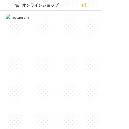
オンラインショップ