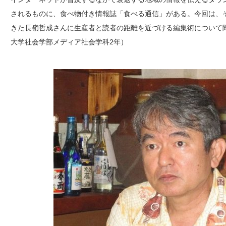
されるものに、食べ物付き情報誌「食べる通信」がある。今回は、
きた長嶺哲成さんに生産者と読者の距離を近づける編集術について
大学社会学部メディア社会学科2年）